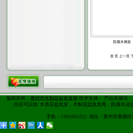
防腐木廊架
首 页 上一页
版权所有：
青州市木制花盆批发商
技术支持： 产品关键词：
你还可以找: 木质花盆批发，木制花盆批发商，防腐木
手机：13953651522 地址：青州市黄楼经济