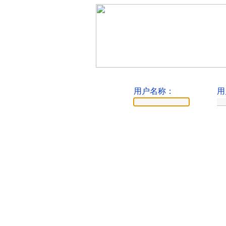
用户名称：
用