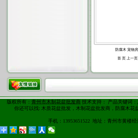
防腐木 宠物
首 页 上一
版权所有：
青州市木制花盆批发商
技术支持： 产品关键词：
你还可以找: 木质花盆批发，木制花盆批发商，防腐木
手机：13953651522 地址：青州市黄楼经济