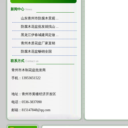
新闻中心
News
山东青州市防腐木景观 ...
防腐木花盆批发就找山 ...
黑龙江伊春城建局定做 ...
青州木质花盆厂家直销
防腐木花盆畅销全国
联系方式
Contact us
青州市木制花盆批发商
手机：13953651522
地址：青州市黄楼经济开发区
电话：0536-3837090
邮箱：
815147848@qq.com