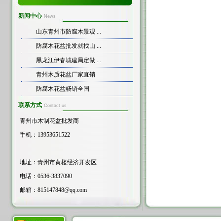
新闻中心
News
山东青州市防腐木景观 ...
防腐木花盆批发就找山 ...
黑龙江伊春城建局定做 ...
青州木质花盆厂家直销
防腐木花盆畅销全国
联系方式
Contact us
青州市木制花盆批发商
手机：13953651522
地址：青州市黄楼经济开发区
电话：0536-3837090
邮箱：
815147848@qq.com