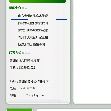
新闻中心
News
山东青州市防腐木景观 ...
防腐木花盆批发就找山 ...
黑龙江伊春城建局定做 ...
青州木质花盆厂家直销
防腐木花盆畅销全国
联系方式
Contact us
青州市木制花盆批发商
手机：13953651522
地址：青州市黄楼经济开发区
电话：0536-3837090
邮箱：
815147848@qq.com